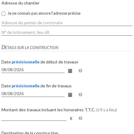
Adresse du chantier
Je ne connais pas encore l'adresse précise
Détails sur la construction
Date
prévisionnelle
de début de travaux
Date
prévisionnelle
de fin de travaux
Montant des travaux incluant les honoraires T.T.C.
(s’il y a lieu)
€
Destination de la construction